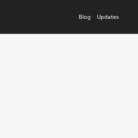
Blog
Updates