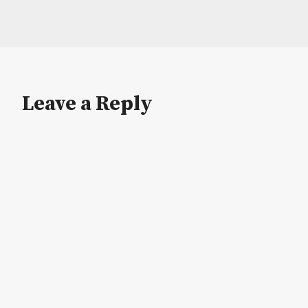
Leave a Reply