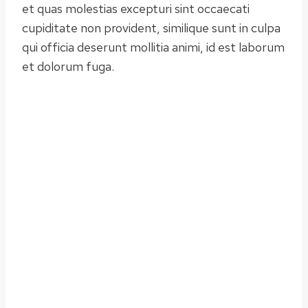
et quas molestias excepturi sint occaecati
cupiditate non provident, similique sunt in culpa
qui officia deserunt mollitia animi, id est laborum
et dolorum fuga.