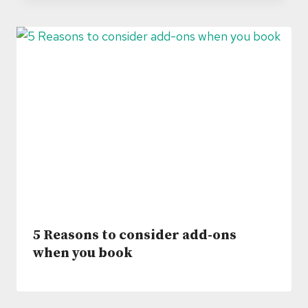
5 Reasons to consider add-ons
when you book