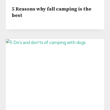
5 Reasons why fall camping is the
best