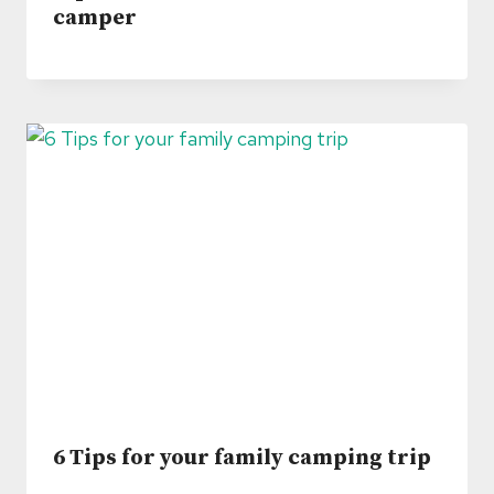
camper
6 Tips for your family camping trip