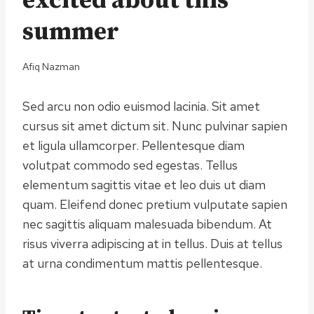
excited about this
summer
Afiq Nazman
Sed arcu non odio euismod lacinia. Sit amet
cursus sit amet dictum sit. Nunc pulvinar sapien
et ligula ullamcorper. Pellentesque diam
volutpat commodo sed egestas. Tellus
elementum sagittis vitae et leo duis ut diam
quam. Eleifend donec pretium vulputate sapien
nec sagittis aliquam malesuada bibendum. At
risus viverra adipiscing at in tellus. Duis at tellus
at urna condimentum mattis pellentesque.